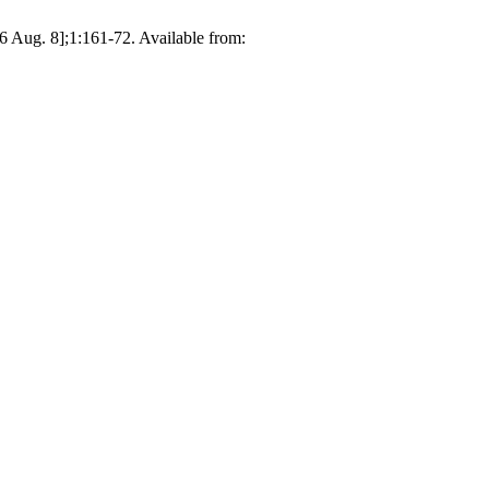
 Aug. 8];1:161-72. Available from: